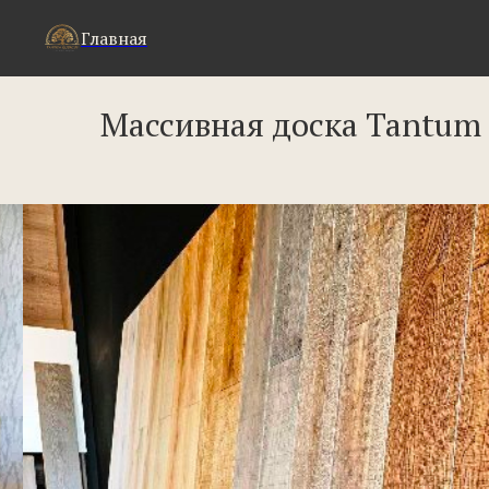
Главная
Массивная доска Tantum