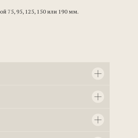
 75, 95, 125, 150 или 190 мм.