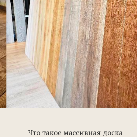
Что такое массивная доска