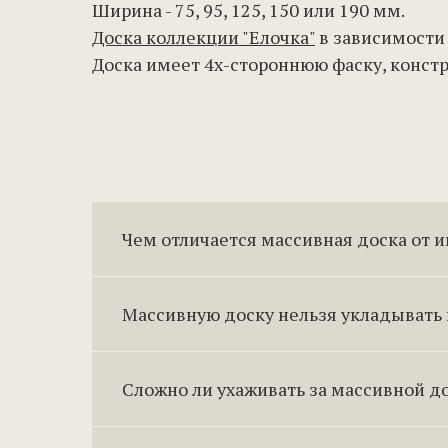
Ширина - 75, 95, 125, 150 или 190 мм.
Доска коллекции "Елочка"
в зависимости 
Доска имеет 4х-стороннюю
фаску
, конст
Чем отличается массивная доска от 
Массивную доску нельзя укладывать 
Сложно ли ухаживать за массивной д