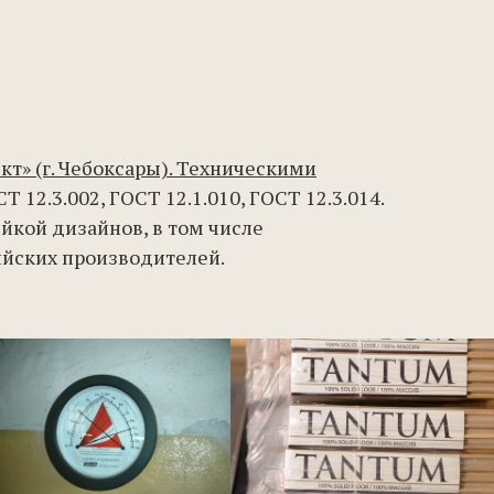
т» (г. Чебоксары). Техническими
 12.3.002, ГОСТ 12.1.010, ГОСТ 12.3.014.
кой дизайнов, в том числе
ийских производителей.