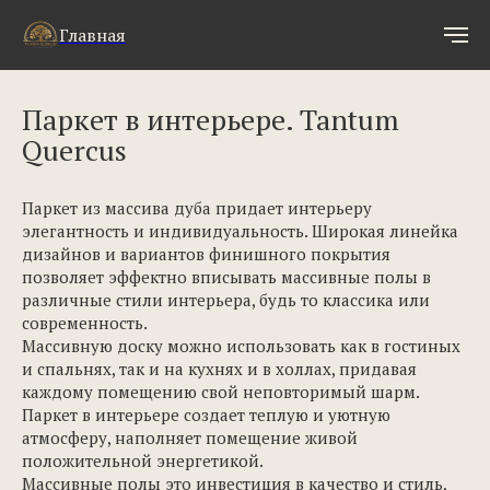
Главная
Паркет в интерьере. Tantum
Quercus
Паркет из массива дуба придает интерьеру
элегантность и индивидуальность. Широкая линейка
дизайнов и вариантов финишного покрытия
позволяет эффектно вписывать массивные полы в
различные стили интерьера, будь то классика или
современность.
Массивную доску можно использовать как в гостиных
и спальнях, так и на кухнях и в холлах, придавая
каждому помещению свой неповторимый шарм.
Паркет в интерьере создает теплую и уютную
атмосферу, наполняет помещение живой
положительной энергетикой.
Массивные полы это инвестиция в качество и стиль,