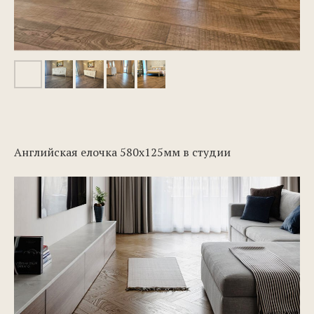
Английская елочка 580х125мм в студии