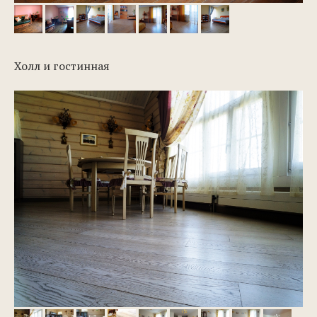
Холл и гостинная