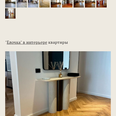
"
Ёлочка" в интерьере
квартиры