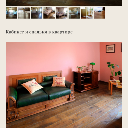
Кабинет и спальня в квартире