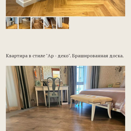
Квартира в стиле "Ар - деко". Брашированная доска.