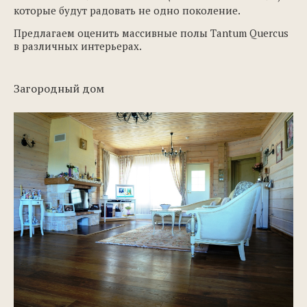
которые будут радовать не одно поколение.
Предлагаем оценить массивные полы Tantum Quercus
в различных интерьерах.
Загородный дом