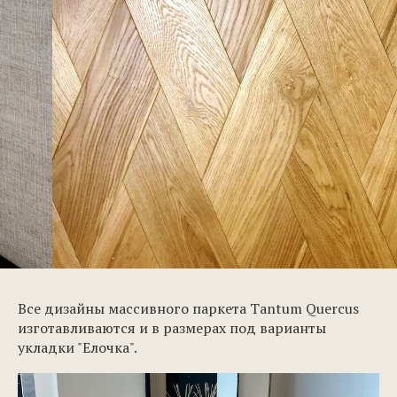
Все дизайны массивного паркета Tantum Quercus
изготавливаются и в размерах под варианты
укладки "Елочка".