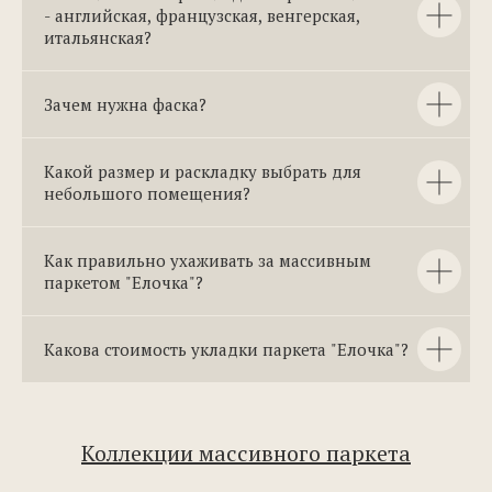
- английская, французская, венгерская,
итальянская?
Зачем нужна фаска?
Какой размер и раскладку выбрать для
небольшого помещения?
Как правильно ухаживать за массивным
паркетом "Елочка"?
Какова стоимость укладки паркета "Елочка"?
Коллекции массивного паркета