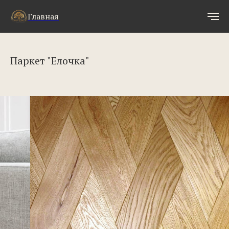
Главная
Паркет "Елочка"