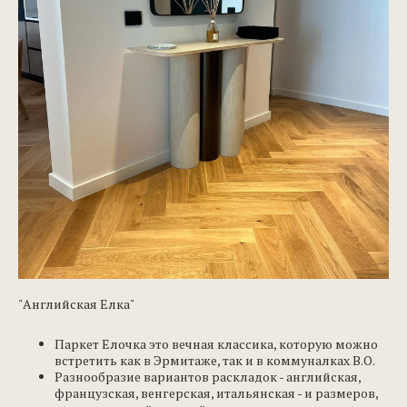
"Английская Елка"
Паркет Елочка это вечная классика, которую можно
встретить как в Эрмитаже, так и в коммуналках В.О.
Разнообразие вариантов раскладок - английская,
французская, венгерская, итальянская - и размеров,