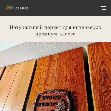
Главная
Натуральный паркет для интерьеров
премиум-класса