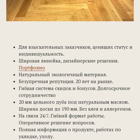
Для взыскательных заказчиков, ценящих статус и
индивидуальность.
Широкая линейка, дизайнерские решения.
Портфолио
Натуральный экологичный материал.
Безупречная репутация. 20 лет на рынке.
Гибкая система скидок и бонусов. Долгосрочное
сотрудничество
20 мм цельного дуба под натуральным маслом.
Ширина доски до 190 мм. Без клея и аллергенов.
На связи 24/7. Гибкий формат работы.
Оперативное решение вопросов.
Полная информация о продукте, работах по
укладке, уходу.