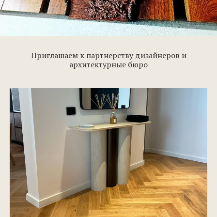
Приглашаем к партнерству дизайнеров и
архитектурные бюро