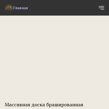
Главная
Массивная доска брашированная