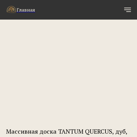
Главная
Массивная доска TANTUM QUERCUS, дуб,